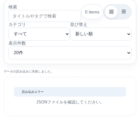
検索
▦
☰
0 items
カテゴリ
並び替え
表示件数
データの読み込みに失敗しました。
読み込みエラー
JSONファイルを確認してください。