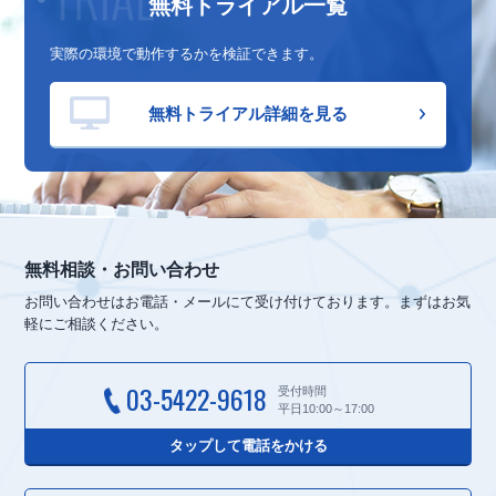
無料トライアル一覧
実際の環境で動作するかを検証できます。
無料トライアル詳細を見る
無料相談・お問い合わせ
お問い合わせはお電話・メールにて受け付けております。
まずはお気
軽にご相談ください。
03-5422-9618
受付時間
平日10:00～17:00
タップして電話をかける