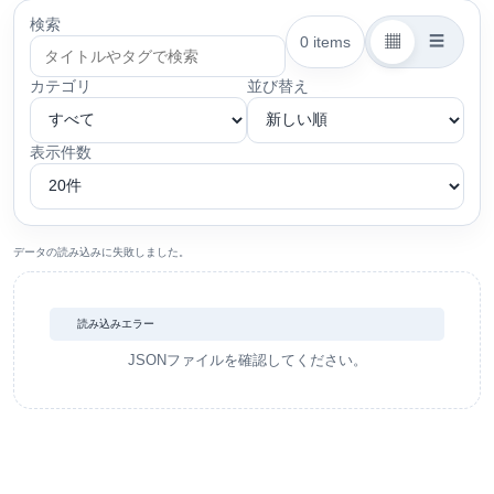
検索
▦
☰
0 items
カテゴリ
並び替え
表示件数
データの読み込みに失敗しました。
読み込みエラー
JSONファイルを確認してください。