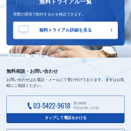
無料トライアル一覧
実際の環境で動作するかを検証できます。
無料トライアル詳細を見る
無料相談・お問い合わせ
お問い合わせはお電話・メールにて受け付けております。
まずはお気
軽にご相談ください。
03-5422-9618
受付時間
平日10:00～17:00
タップして電話をかける